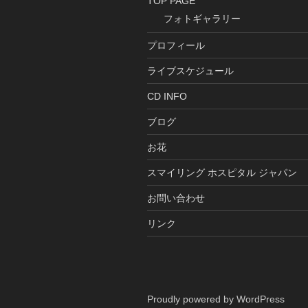
TOP PAGE
フォトギャラリー
プロフィール
ライブスケジュール
CD INFO
ブログ
お花
スマイリング ホスピタル ジャパン
お問い合わせ
リンク
Proudly powered by WordPress