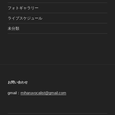
フォトギャラリー
ライブスケジュール
未分類
お問い合わせ
gmail：
miharuvocalist@gmail.com