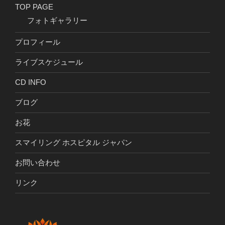
TOP PAGE
フォトギャラリー
プロフィール
ライブスケジュール
CD INFO
ブログ
お花
スマイリング ホスピタル ジャパン
お問い合わせ
リンク