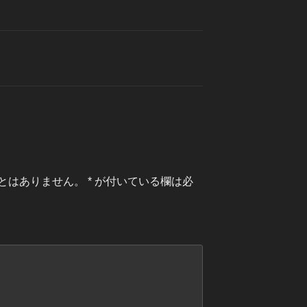
とはありません。
*
が付いている欄は必