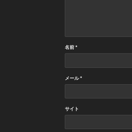
名前
*
メール
*
サイト