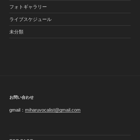
フォトギャラリー
ライブスケジュール
未分類
お問い合わせ
gmail：
miharuvocalist@gmail.com