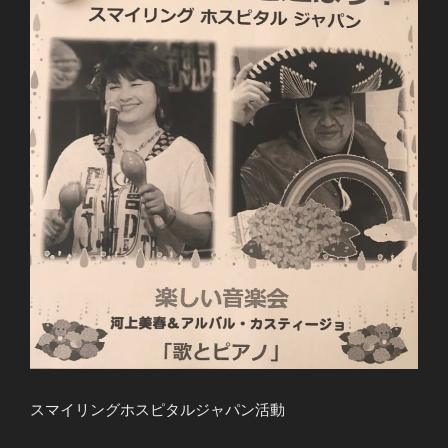
スマイリングホスピタルジャパン活動