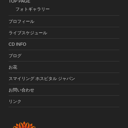
TOP PAGE
フォトギャラリー
プロフィール
ライブスケジュール
CD INFO
ブログ
お花
スマイリング ホスピタル ジャパン
お問い合わせ
リンク