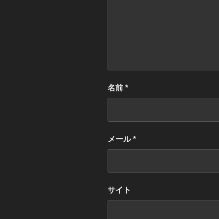
名前
*
メール
*
サイト