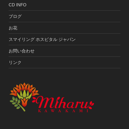
CD INFO
ブログ
お花
スマイリング ホスピタル ジャパン
お問い合わせ
リンク