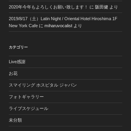
2020年今年もよろしくお願い致します！
に
阪田健
より
2019/8/17（土）Latin Night / Oriental Hotel Hiroshima 1F
New York Cafe
に
miharuvocalist
より
カテゴリー
Live感謝
お花
スマイリング ホスピタル ジャパン
フォトギャラリー
ライブスケジュール
未分類