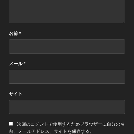
名前
*
メール
*
サイト
次回のコメントで使用するためブラウザーに自分の名
前、メールアドレス、サイトを保存する。