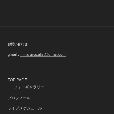
お問い合わせ
gmail：
miharuvocalist@gmail.com
TOP PAGE
フォトギャラリー
プロフィール
ライブスケジュール