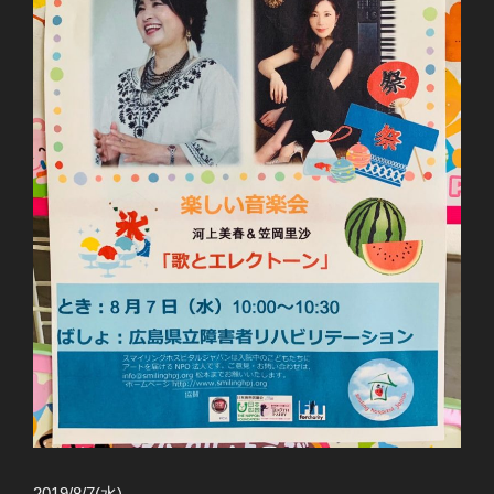
2019/8/7(水)